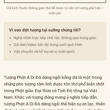
Gửi kích thước không gian thờ để được tư vấn cỡ tượng phù hợp —
miễn phí.
Vì sao đặt tượng tại xưởng chúng tôi?
Nghệ nhân trực tiếp chế tác, không qua trung gian
Gửi ảnh/video tiến độ trong suốt quá trình
Vận chuyển và hỗ trợ an vị toàn quốc
Tượng Phật A Di Đà dáng ngồi bằng đá là một trong
những pho tượng tâm linh được tôn thờ phổ biến nhất
trong Phật giáo Đại thừa và Tịnh Độ tông tại Việt
Nam. Khác với tượng đứng mang ý nghĩa tiếp dẫn,
tượng Phật A Di Đà dáng ngồi thể hiện sự an lạc, thiền