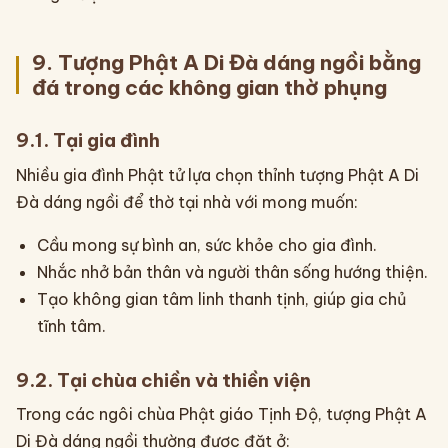
9. Tượng Phật A Di Đà dáng ngồi bằng
đá trong các không gian thờ phụng
9.1. Tại gia đình
Nhiều gia đình Phật tử lựa chọn thỉnh tượng Phật A Di
Đà dáng ngồi để thờ tại nhà với mong muốn:
Cầu mong sự bình an, sức khỏe cho gia đình.
Nhắc nhở bản thân và người thân sống hướng thiện.
Tạo không gian tâm linh thanh tịnh, giúp gia chủ
tĩnh tâm.
9.2. Tại chùa chiền và thiền viện
Trong các ngôi chùa Phật giáo Tịnh Độ, tượng Phật A
Di Đà dáng ngồi thường được đặt ở: