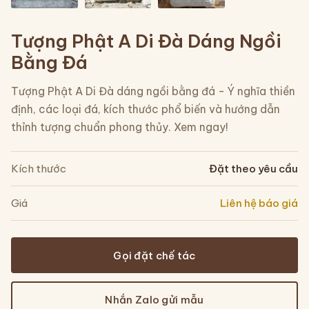
Tượng Phật A Di Đà Dáng Ngồi
Bằng Đá
Tượng Phật A Di Đà dáng ngồi bằng đá - Ý nghĩa thiền
định, các loại đá, kích thước phổ biến và hướng dẫn
thỉnh tượng chuẩn phong thủy. Xem ngay!
Kích thước
Đặt theo yêu cầu
Giá
Liên hệ báo giá
Gọi đặt chế tác
Nhắn Zalo gửi mẫu