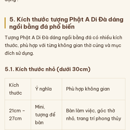
5. Kích thước tượng Phật A Di Đà dáng
ngồi bằng đá phổ biến
Tượng Phật A Di Đà dáng ngồi bằng đá có nhiều kích
thước, phù hợp với từng không gian thờ cúng và mục
đích sử dụng.
5.1. Kích thước nhỏ (dưới 30cm)
Kích
Ý nghĩa
Phù hợp không gian
thước
Mini,
21cm –
Bàn làm việc, góc thờ
tượng để
27cm
nhỏ, trang trí phong thủy
bàn