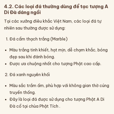
4.2. Các loại đá thường dùng để tạc tượng A
Di Đà dáng ngồi
Tại các xưởng điêu khắc Việt Nam, các loại đá tự
nhiên sau thường được sử dụng:
Đá cẩm thạch trắng (Marble)
Màu trắng tinh khiết, hạt mịn, dễ chạm khắc, bóng
đẹp sau khi đánh bóng.
Được ưa chuộng nhất cho tượng Phật cao cấp.
Đá xanh nguyên khối
Màu sắc trầm ấm, phù hợp với không gian thờ cúng
truyền thống.
Đây là loại đá được sử dụng cho tượng Phật A Di
Đà cổ tại chùa Phật Tích .